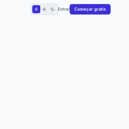
Entrar
Começar grátis