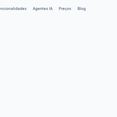
uncionalidades
Agentes IA
Preços
Blog